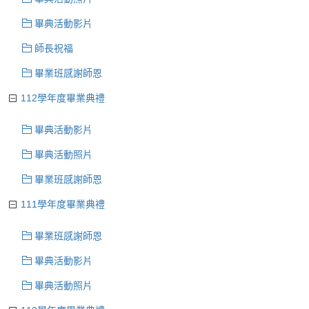
畢典活動影片
師長祝福
畢業班感謝師恩
112學年度畢業典禮
畢典活動影片
畢典活動照片
畢業班感謝師恩
111學年度畢業典禮
畢業班感謝師恩
畢典活動影片
畢典活動照片