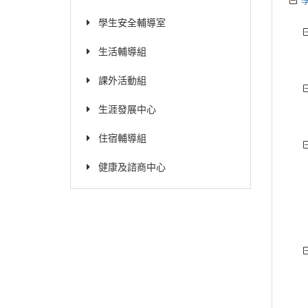
學生安全輔導室
生活輔導組
課外活動組
生涯發展中心
住宿輔導組
健康及諮商中心