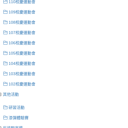
110校慶運動會
109校慶運動會
108校慶運動會
107校慶運動會
106校慶運動會
105校慶運動會
104校慶運動會
103校慶運動會
102校慶運動會
其他活動
研習活動
漆彈體驗賽