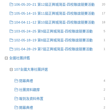
106-05-20~21 第12屆正興城灣盃-四校聯誼競賽活動
20
105-05-14~15 第11屆正興城灣盃-四校聯誼競賽活動
17
104-04-11~12 第10屆正興城灣盃-四校聯誼競賽活動
18
103-05-24~25 第9屆正興城灣盃-四校聯誼競賽活動
5
102-05-18~19 第8屆正興城灣盃-四校聯誼競賽活動
1
101-04-28~29 第7屆正興城灣盃-四校聯誼競賽活動
1
全國社團評鑑
107全國大專社團評選
閉幕典禮
4
社團資料觀摩
2
報到及資料佈置
1
開幕典禮
2