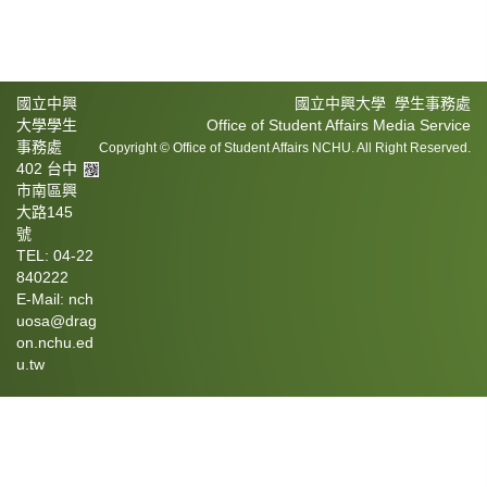
國立中興
國立中興大學 學生事務處
大學學生
Office of Student Affairs Media Service
事務處
Copyright © Office of Student Affairs NCHU. All Right Reserved.
402 台中
市南區興
大路145
號
TEL: 04-22
840222
E-Mail: nch
uosa@drag
on.nchu.ed
u.tw