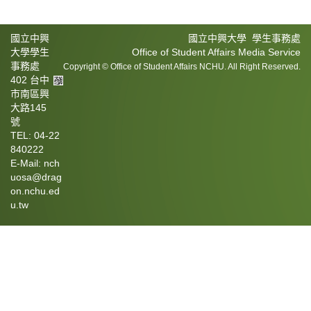
國立中興
國立中興大學 學生事務處
大學學生
Office of Student Affairs Media Service
事務處
Copyright © Office of Student Affairs NCHU. All Right Reserved.
402 台中
市南區興
大路145
號
TEL: 04-22
840222
E-Mail: nch
uosa@drag
on.nchu.ed
u.tw