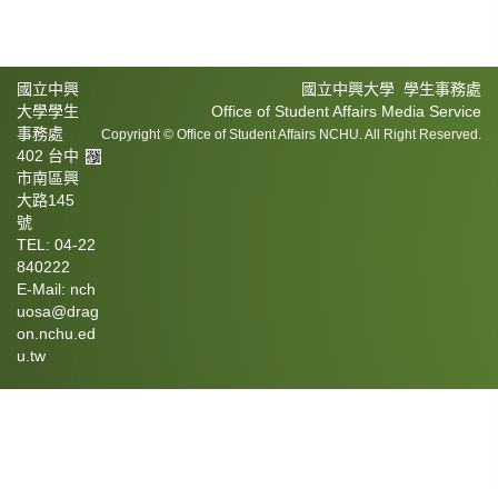
國立中興
國立中興大學 學生事務處
大學學生
Office of Student Affairs Media Service
事務處
Copyright © Office of Student Affairs NCHU. All Right Reserved.
402 台中
市南區興
大路145
號
TEL: 04-22
840222
E-Mail: nch
uosa@drag
on.nchu.ed
u.tw