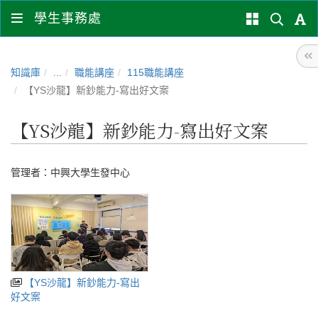
學生事務處
知識庫
...
職能講座
115職能講座
【YS沙龍】新鈔能力-寫出好文案
【YS沙龍】新鈔能力-寫出好文案
管理者：
中興大學生發中心
【YS沙龍】新鈔能力-寫出
好文案