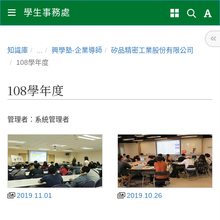
學生事務處
知識庫
...
興學塾-企業導師
矽品精密工業股份有限公司
108學年度
108學年度
管理者：
系統管理者
2019.11.01
2019.10.26