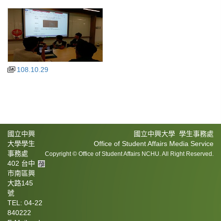
108.10.29
國立中興
國立中興大學 學生事務處
大學學生
Office of Student Affairs Media Service
事務處
Copyright © Office of Student Affairs NCHU. All Right Reserved.
402 台中
市南區興
大路145
號
TEL: 04-22
840222