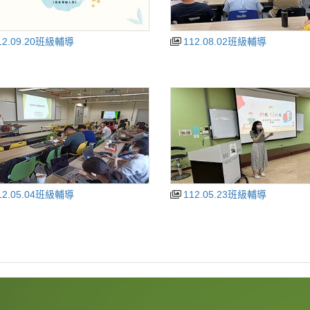
12.09.20班級輔導
112.08.02班級輔導
12.05.04班級輔導
112.05.23班級輔導