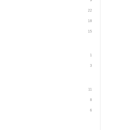
9
22
18
15
1
3
11
8
6