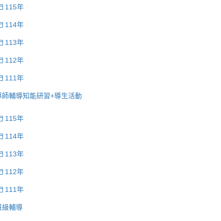
115年
114年
113年
112年
111年
導師輔導知能研習+導生活動
115年
114年
113年
112年
111年
班級輔導