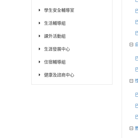
學生安全輔導室
生活輔導組
課外活動組
生涯發展中心
住宿輔導組
健康及諮商中心