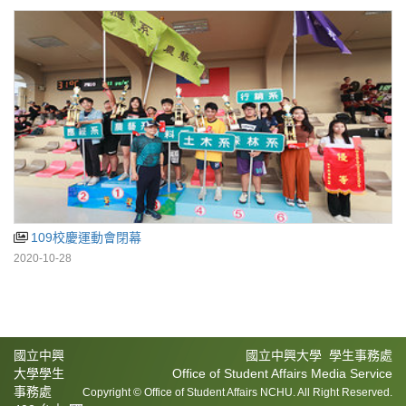
109校慶運動會閉幕
2020-10-28
國立中興
國立中興大學 學生事務處
大學學生
Office of Student Affairs Media Service
事務處
Copyright © Office of Student Affairs NCHU. All Right Reserved.