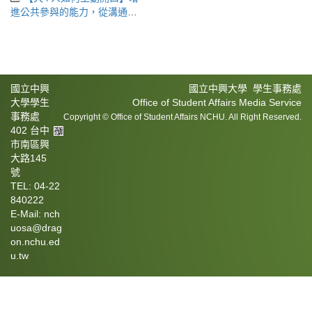
進公共參與的能力，從溝通表
達提升做起
國立中興
國立中興大學 學生事務處
大學學生
Office of Student Affairs Media Service
事務處
Copyright © Office of Student Affairs NCHU. All Right Reserved.
402 台中
市南區興
大路145
號
TEL: 04-22
840222
E-Mail: nch
uosa@drag
on.nchu.ed
u.tw