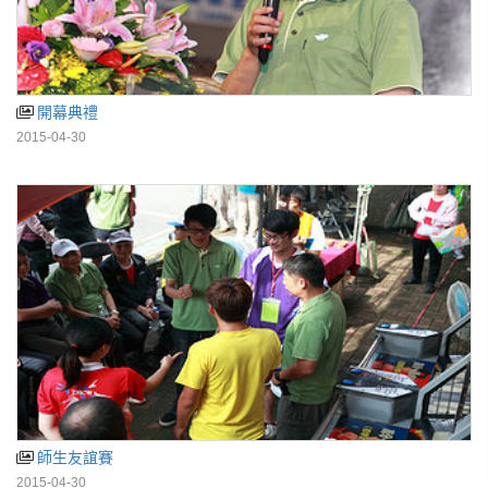
開幕典禮
2015-04-30
師生友誼賽
2015-04-30