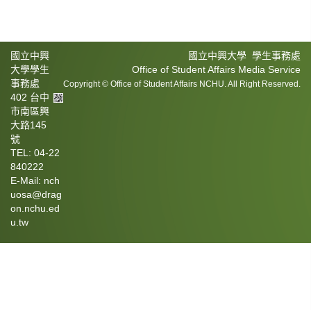
國立中興
國立中興大學 學生事務處
大學學生
Office of Student Affairs Media Service
事務處
Copyright © Office of Student Affairs NCHU. All Right Reserved.
402 台中
市南區興
大路145
號
TEL: 04-22
840222
E-Mail: nch
uosa@drag
on.nchu.ed
u.tw