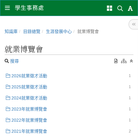
學生事務處
知識庫
目錄總覽
生涯發展中心
就業博覽會
就業博覽會
搜尋
2026就業徵才活動
1
2025就業徵才活動
1
2024就業徵才活動
1
2023年就業博覽會
1
2022年就業博覽會
1
2021年就業博覽會
2