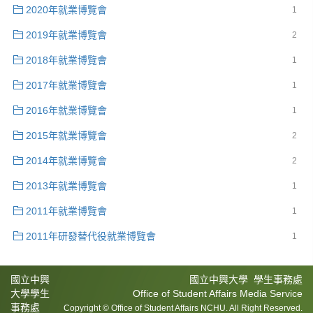
2020年就業博覽會
1
2019年就業博覽會
2
2018年就業博覽會
1
2017年就業博覽會
1
2016年就業博覽會
1
2015年就業博覽會
2
2014年就業博覽會
2
2013年就業博覽會
1
2011年就業博覽會
1
2011年研發替代役就業博覽會
1
國立中興
國立中興大學 學生事務處
大學學生
Office of Student Affairs Media Service
事務處
Copyright © Office of Student Affairs NCHU. All Right Reserved.