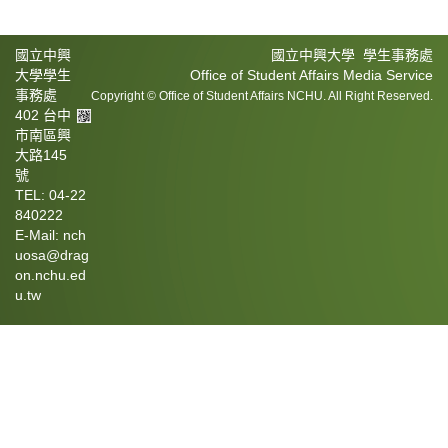
國立中興
國立中興大學 學生事務處
大學學生
Office of Student Affairs Media Service
事務處
Copyright © Office of Student Affairs NCHU. All Right Reserved.
402 台中
市南區興
大路145
號
TEL: 04-22
840222
E-Mail: nch
uosa@drag
on.nchu.ed
u.tw