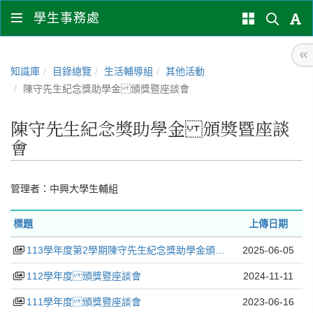
學生事務處
知識庫
目錄總覽
生活輔導組
其他活動
陳守先生紀念獎助學金 頒獎暨座談會
陳守先生紀念獎助學金 頒獎暨座談
會
管理者：
中興大學生輔組
標題
上傳日期
113學年度第2學期陳守先生紀念獎助學金頒獎暨座談會
2025-06-05
112學年度 頒獎暨座談會
2024-11-11
111學年度 頒獎暨座談會
2023-06-16