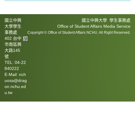
國立中興
國立中興大學 學生事務處
大學學生
Office of Student Affairs Media Service
事務處
Copyright © Office of Student Affairs NCHU. All Right Reserved.
402 台中
市南區興
大路145
號
TEL: 04-22
840222
E-Mail: nch
uosa@drag
on.nchu.ed
u.tw