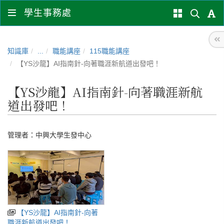
學生事務處
知識庫
...
職能講座
115職能講座
【YS沙龍】AI指南針-向著職涯新航道出發吧！
【YS沙龍】AI指南針-向著職涯新航
道出發吧！
管理者：
中興大學生發中心
【YS沙龍】AI指南針-向著
職涯新航道出發吧！