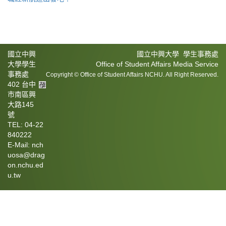
國立中興
國立中興大學 學生事務處
大學學生
Office of Student Affairs Media Service
事務處
Copyright © Office of Student Affairs NCHU. All Right Reserved.
402 台中
市南區興
大路145
號
TEL: 04-22
840222
E-Mail: nch
uosa@drag
on.nchu.ed
u.tw