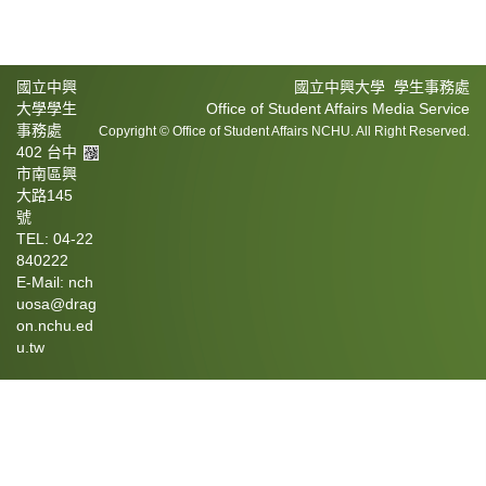
國立中興
國立中興大學 學生事務處
大學學生
Office of Student Affairs Media Service
事務處
Copyright © Office of Student Affairs NCHU. All Right Reserved.
402 台中
市南區興
大路145
號
TEL: 04-22
840222
E-Mail: nch
uosa@drag
on.nchu.ed
u.tw