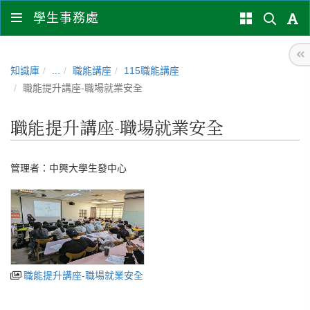
學生事務處
知識庫
...
職能講座
115職能講座
職能提升講座-職場就業安全
職能提升講座-職場就業安全
管理者：
中興大學生發中心
職能提升講座-職場就業安全