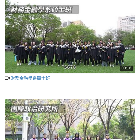
00:16
財務金融學系碩士班