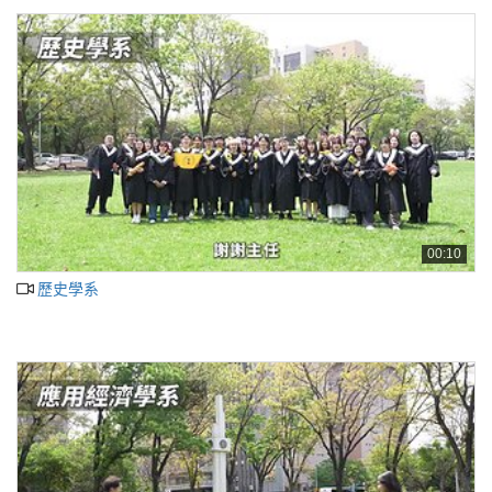
00:10
歷史學系