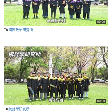
00:09
國際政治研究所
00:09
統計學研究所