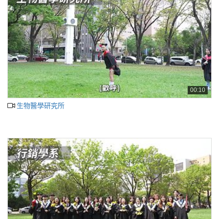
00:10
生物醫學研究所