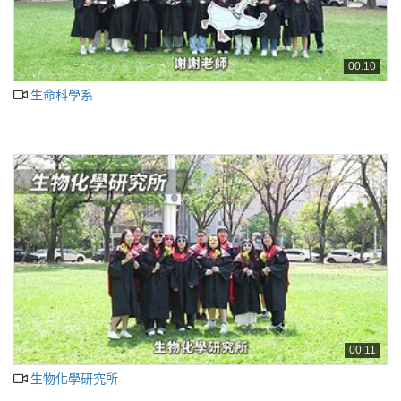
00:10
生命科學系
00:11
生物化學研究所