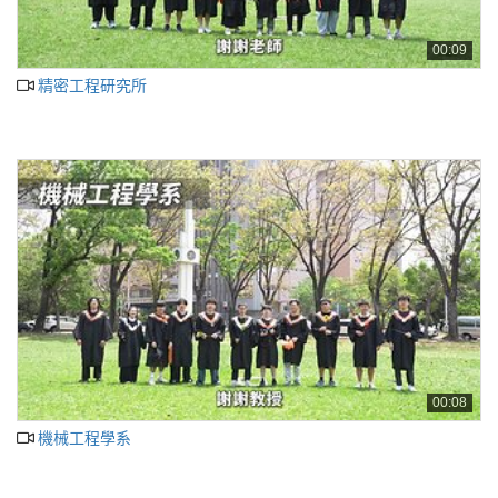
00:09
精密工程研究所
00:08
機械工程學系