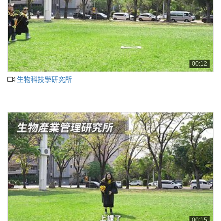
00:12
生物科技學研究所
00:15