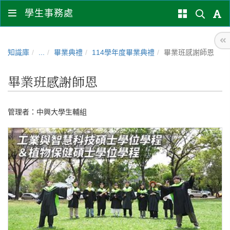
學生事務處
知識庫
...
畢業典禮
114學年度畢業典禮
畢業班感謝師恩
畢業班感謝師恩
管理者：
中興大學生輔組