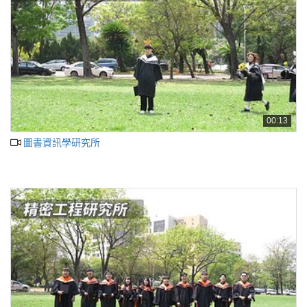
00:13
圖書資訊學研究所