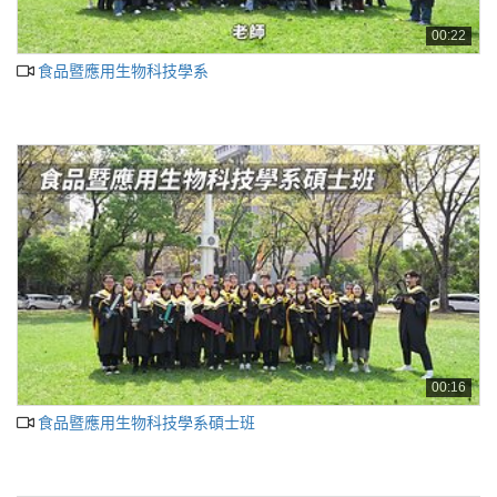
00:22
食品暨應用生物科技學系
00:16
食品暨應用生物科技學系碩士班