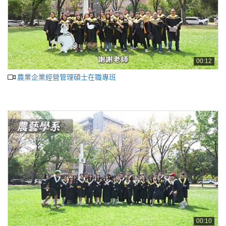
00:12
農業企業經營管理碩士在職專班
00:10