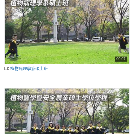
00:07
植物病理學系碩士班