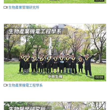
生物產業管理研究所
00:09
生物產業機電工程學系