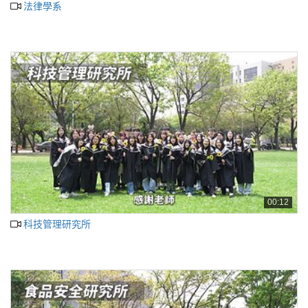
法律學系
00:12
科技管理研究所