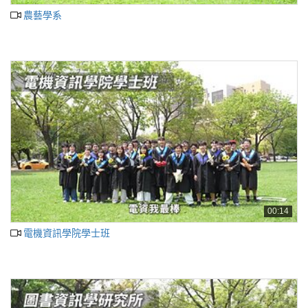
農藝學系
00:14
電機資訊學院學士班