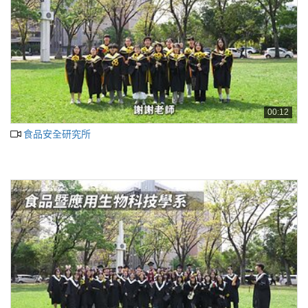
00:12
食品安全研究所