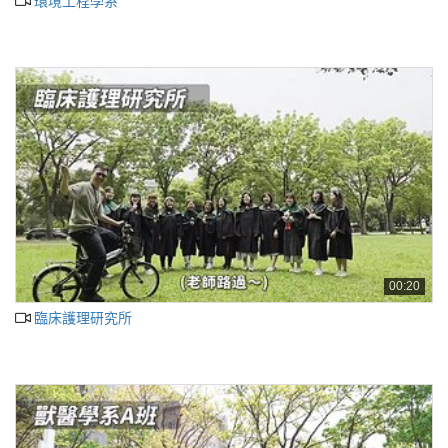
環境工程學系
00:20
臨床護理研究所