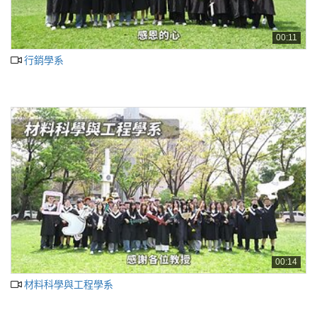
00:11
行銷學系
00:14
材料科學與工程學系