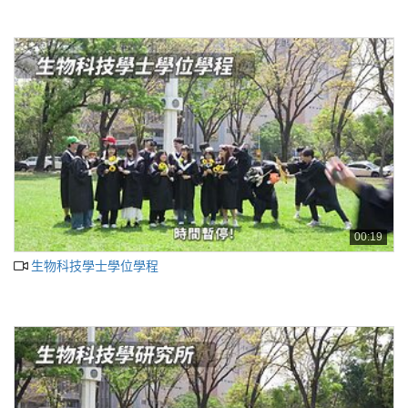
00:19
生物科技學士學位學程