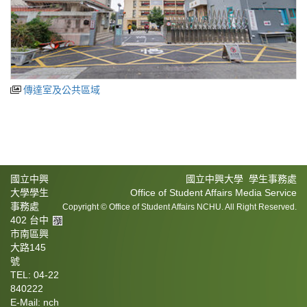
傳達室及公共區域
國立中興
國立中興大學 學生事務處
大學學生
Office of Student Affairs Media Service
事務處
Copyright © Office of Student Affairs NCHU. All Right Reserved.
402 台中
市南區興
大路145
號
TEL: 04-22
840222
E-Mail: nch