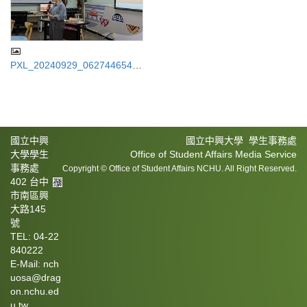
PXL_20240929_062744654.jp
g
國立中興
國立中興大學 學生事務處
大學學生
Office of Student Affairs Media Service
事務處
Copyright © Office of Student Affairs NCHU. All Right Reserved.
402 台中
市南區興
大路145
號
TEL: 04-22
840222
E-Mail: nch
uosa@drag
on.nchu.ed
u.tw