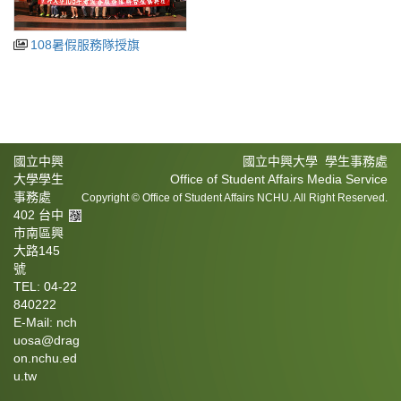
108暑假服務隊授旗
國立中興
國立中興大學 學生事務處
大學學生
Office of Student Affairs Media Service
事務處
Copyright © Office of Student Affairs NCHU. All Right Reserved.
402 台中
市南區興
大路145
號
TEL: 04-22
840222
E-Mail: nch
uosa@drag
on.nchu.ed
u.tw