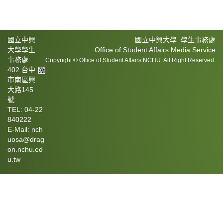
國立中興
國立中興大學 學生事務處
大學學生
Office of Student Affairs Media Service
事務處
Copyright © Office of Student Affairs NCHU. All Right Reserved.
402 台中
市南區興
大路145
號
TEL: 04-22
840222
E-Mail: nch
uosa@drag
on.nchu.ed
u.tw