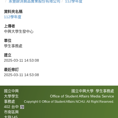
永豐餘消費品實業股份有限公司
112學年度
資料夾名稱
112學年度
上傳者
中興大學生發中心
單位
學生事務處
建立
2025-03-11 14:53:08
最近修訂
2025-03-11 14:53:08
國立中興
國立中興大學 學生事務處
大學學生
Office of Student Affairs Media Service
事務處
Copyright © Office of Student Affairs NCHU. All Right Reserved.
402 台中
市南區興
大路145