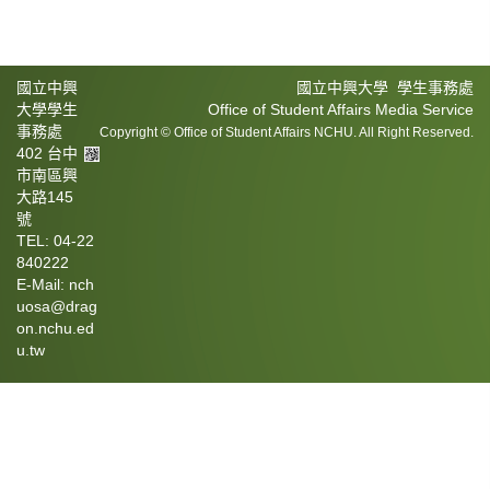
國立中興
國立中興大學 學生事務處
大學學生
Office of Student Affairs Media Service
事務處
Copyright © Office of Student Affairs NCHU. All Right Reserved.
402 台中
市南區興
大路145
號
TEL: 04-22
840222
E-Mail: nch
uosa@drag
on.nchu.ed
u.tw