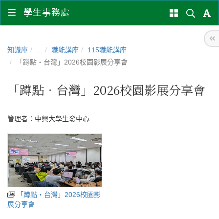
學生事務處
知識庫
...
職能講座
115職能講座
「蹲點‧台灣」2026校園影展分享會
「蹲點‧台灣」2026校園影展分享會
管理者：
中興大學生發中心
「蹲點‧台灣」2026校園影
展分享會