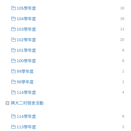
105學年度
18
104學年度
18
103學年度
13
102學年度
20
101學年度
8
100學年度
8
99學年度
1
98學年度
1
114學年度
4
興大二村宿舍活動
114學年度
8
113學年度
2