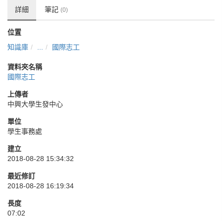
詳細
筆記
(0)
位置
知識庫
...
國際志工
資料夾名稱
國際志工
上傳者
中興大學生發中心
單位
學生事務處
建立
2018-08-28 15:34:32
最近修訂
2018-08-28 16:19:34
長度
07:02