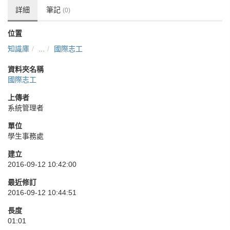
詳細
筆記
(0)
位置
知識庫
...
國際志工
資料夾名稱
國際志工
上傳者
系統管理者
單位
學生事務處
建立
2016-09-12 10:42:00
最近修訂
2016-09-12 10:44:51
長度
01:01