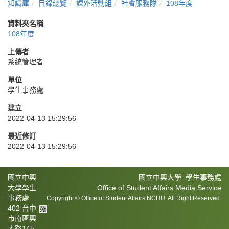
知識庫
目錄總覽
課外活動組
社會服務隊
108年度
資料夾名稱
108年度
上傳者
系統管理者
單位
學生事務處
建立
2022-04-13 15:29:56
最近修訂
2022-04-13 15:29:56
國立中興
國立中興大學 學生事務處
大學學生
Office of Student Affairs Media Service
事務處
Copyright © Office of Student Affairs NCHU. All Right Reserved.
402 台中
市南區興
大路145