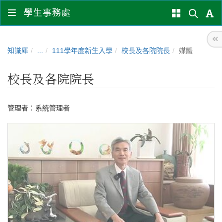
學生事務處
知識庫
...
111學年度新生入學
校長及各院院長
媒體
校長及各院院長
管理者：
系統管理者