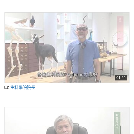
01:29
生科學院院長