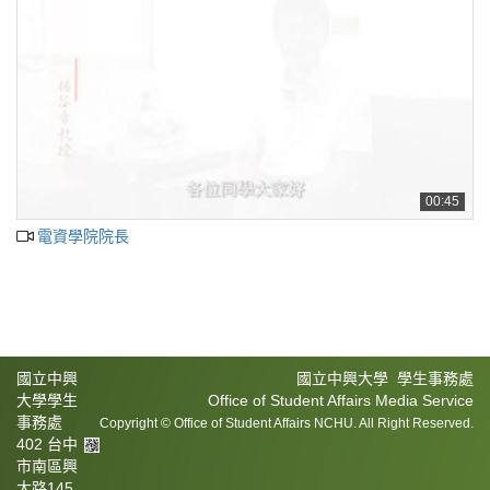
00:45
電資學院院長
國立中興
國立中興大學 學生事務處
大學學生
Office of Student Affairs Media Service
事務處
Copyright © Office of Student Affairs NCHU. All Right Reserved.
402 台中
市南區興
大路145