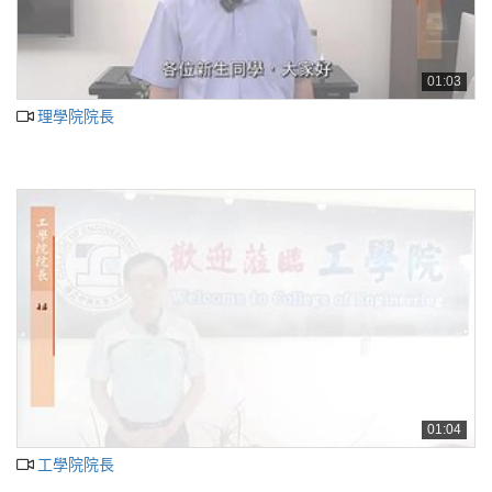
01:03
理學院院長
01:04
工學院院長