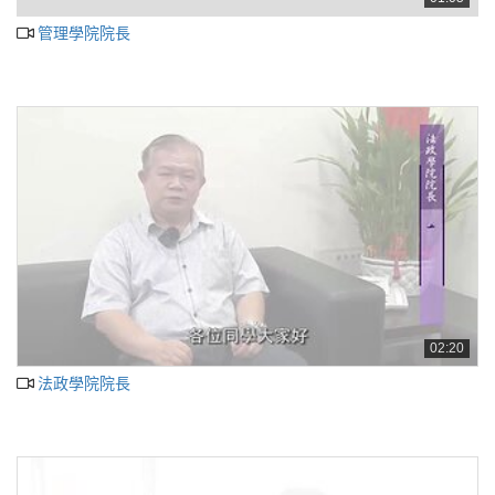
管理學院院長
02:20
法政學院院長