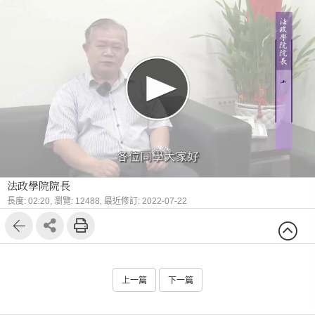
法政學院院長
長度: 02:20,
瀏覽: 12488,
最近修訂: 2022-07-22
上一篇
下一篇