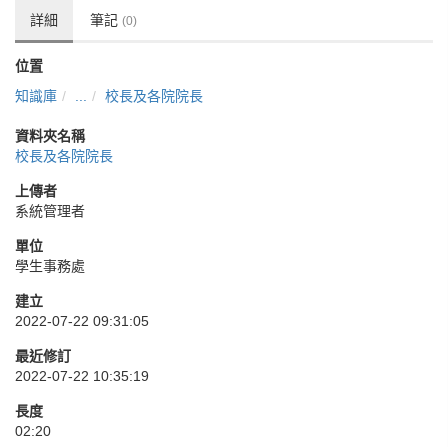
詳細
筆記
(0)
位置
知識庫
...
校長及各院院長
資料夾名稱
校長及各院院長
上傳者
系統管理者
單位
學生事務處
建立
2022-07-22 09:31:05
最近修訂
2022-07-22 10:35:19
長度
02:20