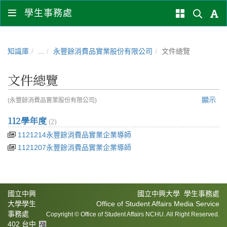
學生事務處
知識庫
...
永豐餘消費品實業股份有限公司
文件總覽
文件總覽
顯示
(永豐餘消費品實業股份有限公司)
112學年度
(2)
1121214永豐餘消費品實業企業導師
1121207永豐餘消費品實業企業導師
國立中興
國立中興大學 學生事務處
大學學生
Office of Student Affairs Media Service
事務處
Copyright © Office of Student Affairs NCHU. All Right Reserved.
402 台中