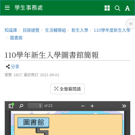
學生事務處
知識庫
目錄總覽
生活輔導組
新生入學
110學年度新生入學
圖書館
110學年新生入學圖書館簡報
分享
瀏覽: 1827,
最近修訂: 2021-09-01
全螢幕閱讀