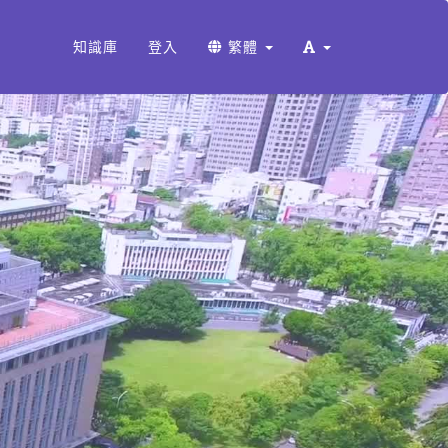
知識庫
登入
繁體