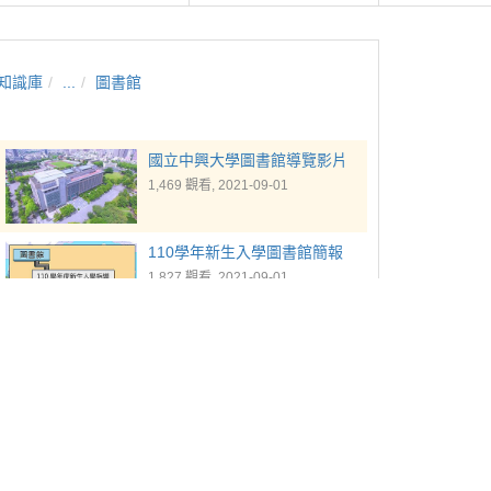
知識庫
...
圖書館
國立中興大學圖書館導覽影片
1,469 觀看, 2021-09-01
110學年新生入學圖書館簡報
1,827 觀看, 2021-09-01
懶人包
1,613 觀看, 2021-09-08