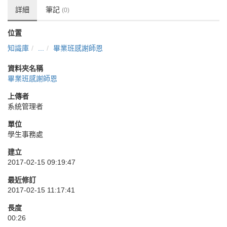
詳細
筆記
(0)
位置
知識庫
...
畢業班感謝師恩
資料夾名稱
畢業班感謝師恩
上傳者
系統管理者
單位
學生事務處
建立
2017-02-15 09:19:47
最近修訂
2017-02-15 11:17:41
長度
00:26