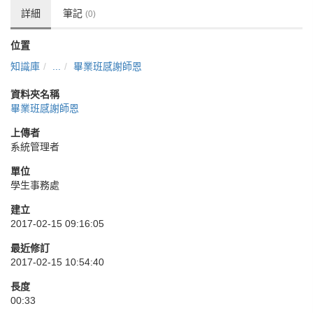
詳細
筆記
(0)
位置
知識庫
...
畢業班感謝師恩
資料夾名稱
畢業班感謝師恩
上傳者
系統管理者
單位
學生事務處
建立
2017-02-15 09:16:05
最近修訂
2017-02-15 10:54:40
長度
00:33