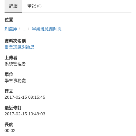
詳細
筆記
(0)
位置
知識庫
...
畢業班感謝師恩
資料夾名稱
畢業班感謝師恩
上傳者
系統管理者
單位
學生事務處
建立
2017-02-15 09:15:45
最近修訂
2017-02-15 10:49:03
長度
00:02