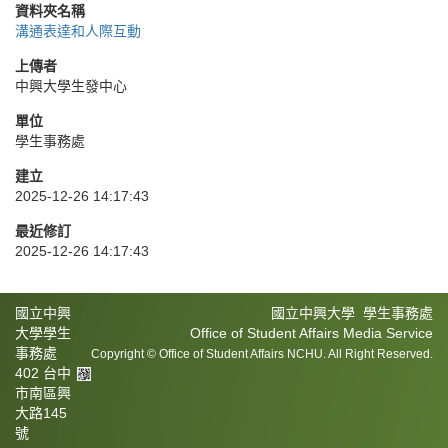
資料夾名稱
溝通表達和人際互動
上傳者
中興大學生發中心
單位
學生事務處
建立
2025-12-26 14:17:43
最近修訂
2025-12-26 14:17:43
國立中興
國立中興大學 學生事務處
大學學生
Office of Student Affairs Media Service
事務處
Copyright © Office of Student Affairs NCHU. All Right Reserved.
402 台中
市南區興
大路145
號