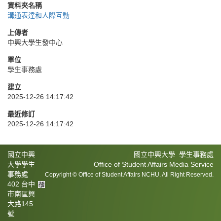
資料夾名稱
溝通表達和人際互動
上傳者
中興大學生發中心
單位
學生事務處
建立
2025-12-26 14:17:42
最近修訂
2025-12-26 14:17:42
國立中興
國立中興大學 學生事務處
大學學生
Office of Student Affairs Media Service
事務處
Copyright © Office of Student Affairs NCHU. All Right Reserved.
402 台中
市南區興
大路145
號