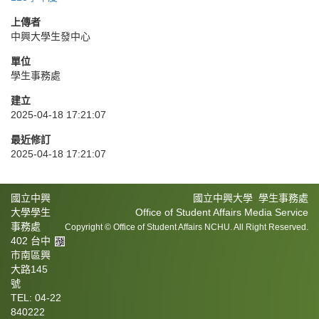
上傳者
中興大學生發中心
單位
學生事務處
建立
2025-04-18 17:21:07
最近修訂
2025-04-18 17:21:07
國立中興
國立中興大學 學生事務處
大學學生
Office of Student Affairs Media Service
事務處
Copyright © Office of Student Affairs NCHU. All Right Reserved.
402 台中
市南區興
大路145
號
TEL: 04-22
840222