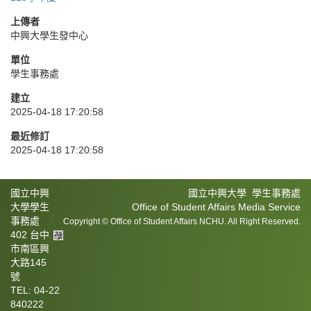
上傳者
中興大學生發中心
單位
學生事務處
建立
2025-04-18 17:20:58
最近修訂
2025-04-18 17:20:58
國立中興
國立中興大學 學生事務處
大學學生
Office of Student Affairs Media Service
事務處
Copyright © Office of Student Affairs NCHU. All Right Reserved.
402 台中
市南區興
大路145
號
TEL: 04-22
840222