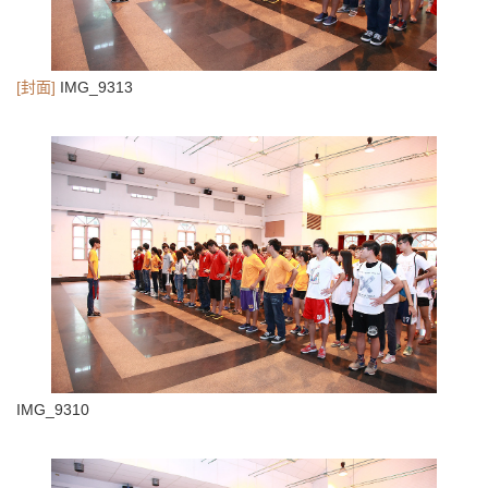
[封面]
IMG_9313
IMG_9310