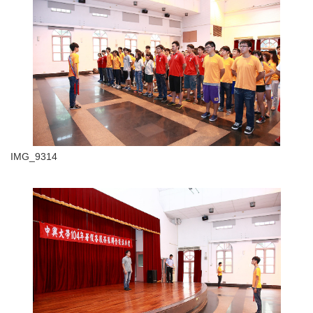
IMG_9314