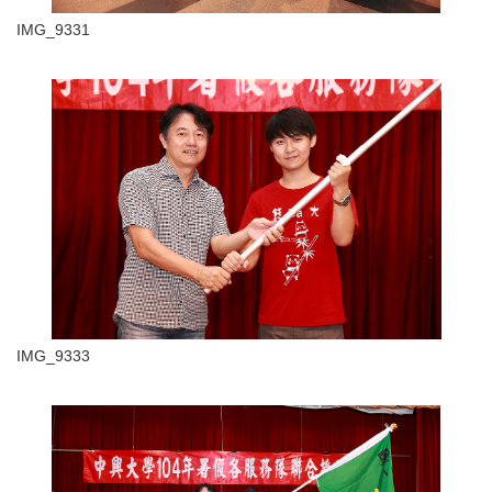
IMG_9331
IMG_9333