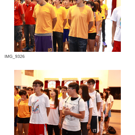
IMG_9326