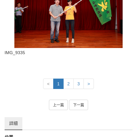
IMG_9335
<
1
2
3
>
上一篇
下一篇
詳細