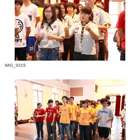
IMG_9319