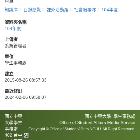
位置
知識庫
目錄總覽
課外活動組
社會服務隊
104年度
資料夾名稱
104年度
上傳者
系統管理者
單位
學生事務處
建立
2015-08-26 08:57:33
最近修訂
2024-02-06 09:58:07
國立中興
國立中興大學 學生事務處
大學學生
Office of Student Affairs Media Service
事務處
Copyright © Office of Student Affairs NCHU. All Right Reserved.
402 台中