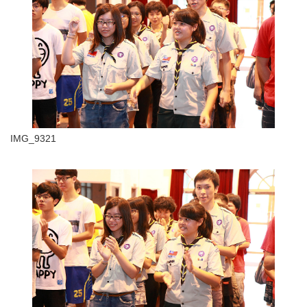
IMG_9321