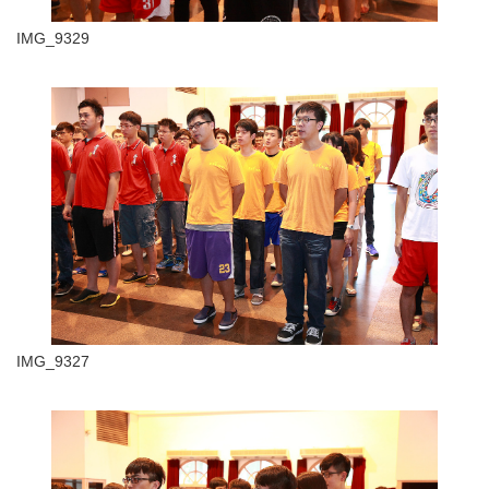
IMG_9329
IMG_9327