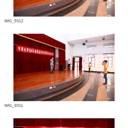
IMG_9312
IMG_9311