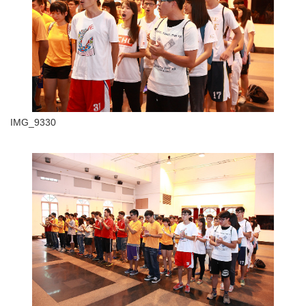
IMG_9330