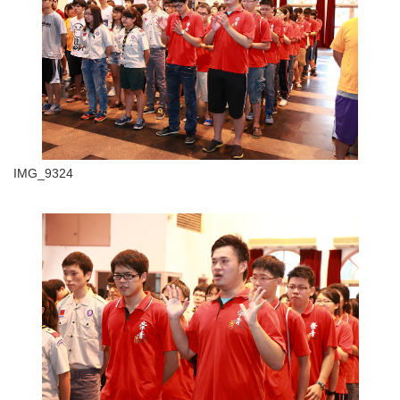
IMG_9324