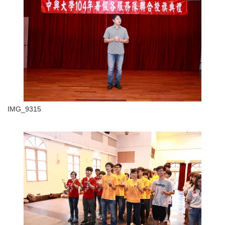
IMG_9315