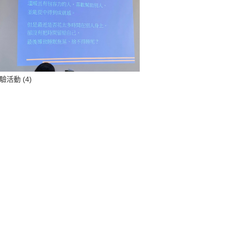
驗活動 (4)