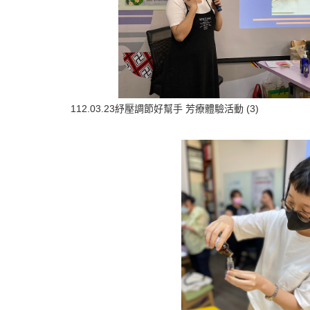
112.03.23紓壓調節好幫手 芳療體驗活動 (3)