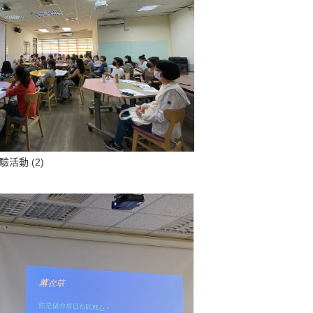
驗活動 (2)