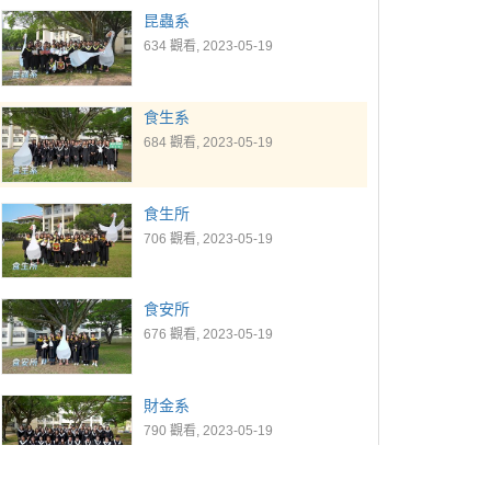
昆蟲系
634 觀看, 2023-05-19
食生系
684 觀看, 2023-05-19
食生所
706 觀看, 2023-05-19
食安所
676 觀看, 2023-05-19
財金系
790 觀看, 2023-05-19