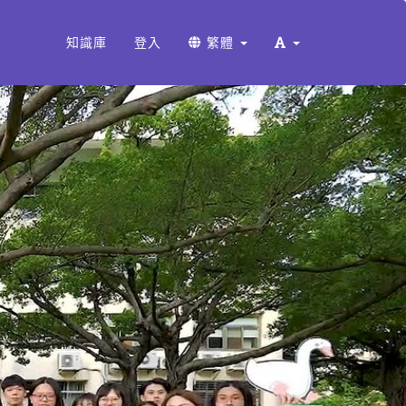
知識庫
登入
繁體