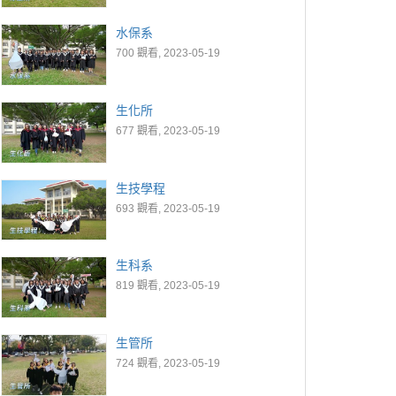
水保系
700 觀看, 2023-05-19
生化所
677 觀看, 2023-05-19
生技學程
693 觀看, 2023-05-19
生科系
819 觀看, 2023-05-19
生管所
724 觀看, 2023-05-19