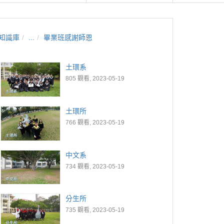
知識庫
...
畢業班感謝師恩
土環系
805 觀看, 2023-05-19
土環所
766 觀看, 2023-05-19
中文系
734 觀看, 2023-05-19
分生所
735 觀看, 2023-05-19