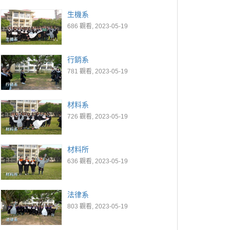
生機系
686 觀看, 2023-05-19
行銷系
781 觀看, 2023-05-19
材料系
726 觀看, 2023-05-19
材料所
636 觀看, 2023-05-19
法律系
803 觀看, 2023-05-19