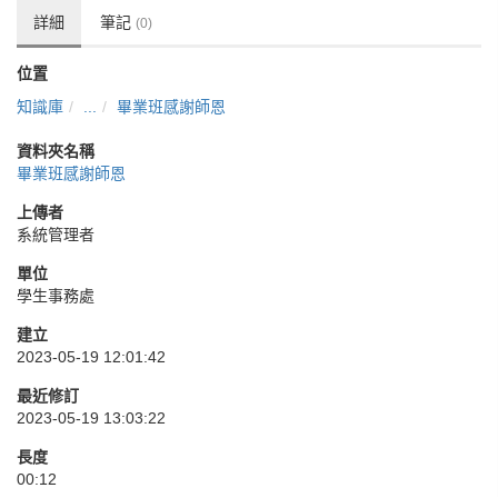
詳細
筆記
(0)
位置
知識庫
...
畢業班感謝師恩
資料夾名稱
畢業班感謝師恩
上傳者
系統管理者
單位
學生事務處
建立
2023-05-19 12:01:42
最近修訂
2023-05-19 13:03:22
長度
00:12