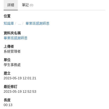
詳細
筆記
(0)
位置
知識庫
...
畢業班感謝師恩
資料夾名稱
畢業班感謝師恩
上傳者
系統管理者
單位
學生事務處
建立
2023-05-19 12:01:21
最近修訂
2023-05-19 12:52:53
長度
00:13