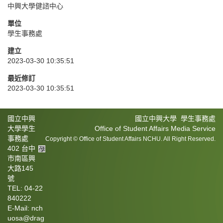
中興大學健諮中心
單位
學生事務處
建立
2023-03-30 10:35:51
最近修訂
2023-03-30 10:35:51
國立中興
國立中興大學 學生事務處
大學學生
Office of Student Affairs Media Service
事務處
Copyright © Office of Student Affairs NCHU. All Right Reserved.
402 台中
市南區興
大路145
號
TEL: 04-22
840222
E-Mail: nch
uosa@drag