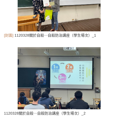
[封面]
1120328關於自殺⋯自殺防治講座（學生場次）_1
1120328關於自殺⋯自殺防治講座（學生場次）_2