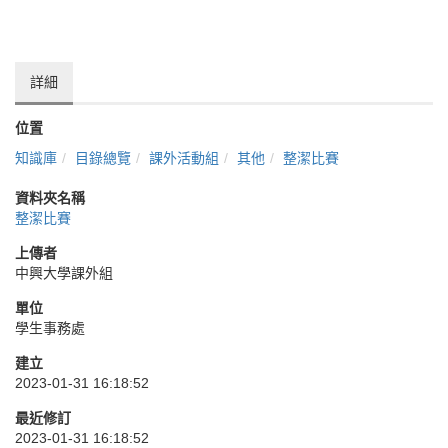
詳細
位置
知識庫
目錄總覽
課外活動組
其他
整潔比賽
資料夾名稱
整潔比賽
上傳者
中興大學課外組
單位
學生事務處
建立
2023-01-31 16:18:52
最近修訂
2023-01-31 16:18:52