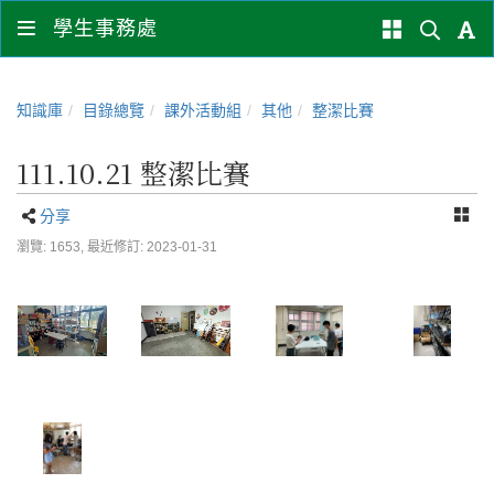
學生事務處
知識庫
目錄總覽
課外活動組
其他
整潔比賽
111.10.21 整潔比賽
分享
瀏覽: 1653,
最近修訂: 2023-01-31