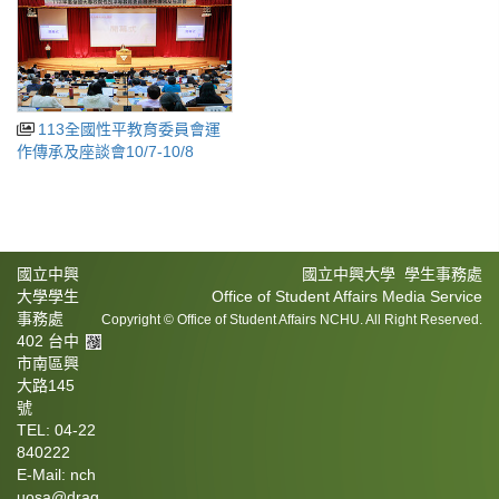
113全國性平教育委員會運
作傳承及座談會10/7-10/8
國立中興
國立中興大學 學生事務處
大學學生
Office of Student Affairs Media Service
事務處
Copyright © Office of Student Affairs NCHU. All Right Reserved.
402 台中
市南區興
大路145
號
TEL: 04-22
840222
E-Mail: nch
uosa@drag