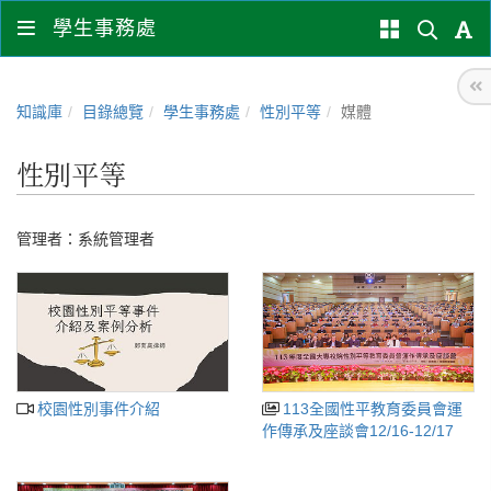
學生事務處
知識庫
目錄總覽
學生事務處
性別平等
媒體
性別平等
管理者：
系統管理者
校園性別事件介紹
113全國性平教育委員會運
作傳承及座談會12/16-12/17