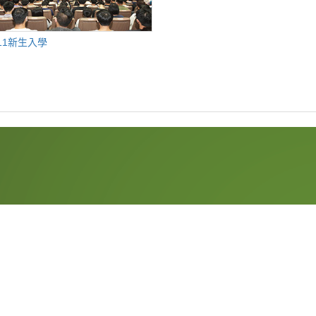
11新生入學