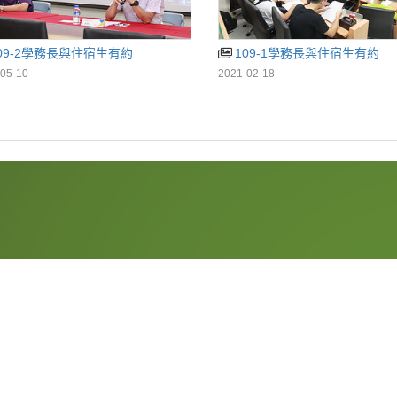
09-2學務長與住宿生有約
109-1學務長與住宿生有約
05-10
2021-02-18